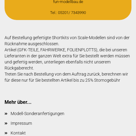
fun-modellbau.de
Tel.: 05201/ 7343990
Auf Bestellung gefertigte Shortkits von Scale-Modellen sind von der
Rücknahme ausgeschlossen.
Artikel (GFK-TEILE, FAHRWERKE, FOLIENPLOTTS), die bei unseren
Lieferanten in der ganzen Welt extra für Sie bestellt werden müssen
und gefertig werden, unterliegen ebenfalls nicht unserem
Rückgaberecht.
Treten Sie nach Bestellung von dem Auftrag zurück, berechnen wir
für diese nur für Sie bestellten Artikel bis zu 25% Stornogebühr
Mehr über...
Modell-Sonderanfertigungen
Impressum
Kontakt