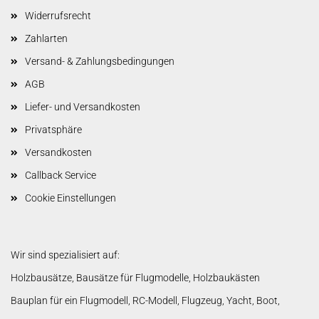
Widerrufsrecht
Zahlarten
Versand- & Zahlungsbedingungen
AGB
Liefer- und Versandkosten
Privatsphäre
Versandkosten
Callback Service
Cookie Einstellungen
Wir sind spezialisiert auf:
Holzbausätze, Bausätze für Flugmodelle, Holzbaukästen
Bauplan für ein Flugmodell, RC-Modell, Flugzeug, Yacht, Boot,