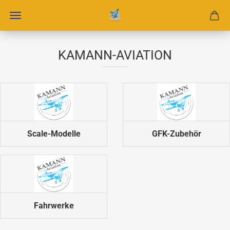
KAMANN-AVIATION
Scale-Modelle
GFK-Zubehör
Fahrwerke