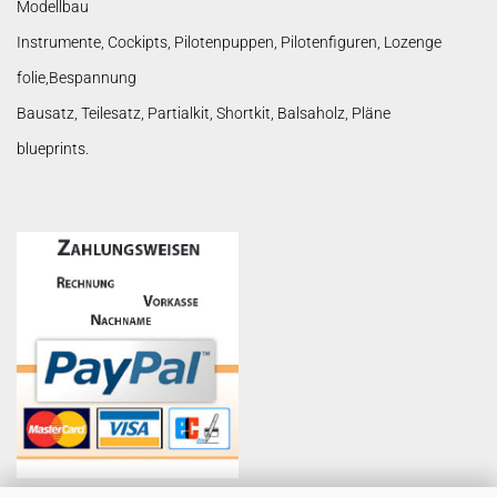
Modellbau
Instrumente, Cockipts, Pilotenpuppen, Pilotenfiguren, Lozenge
folie,Bespannung
Bausatz, Teilesatz, Partialkit, Shortkit, Balsaholz, Pläne
blueprints.