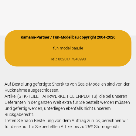
Kamann-Partner / Fun-Modellbau copyright 2004-2026
fun-modellbau.de
Tel.: 05201/ 7343990
Auf Bestellung gefertigte Shortkits von Scale-Modellen sind von der
Rücknahme ausgeschlossen.
Artikel (GFK-TEILE, FAHRWERKE, FOLIENPLOTTS), die bei unseren
Lieferanten in der ganzen Welt extra für Sie bestellt werden müssen
und gefertig werden, unterliegen ebenfalls nicht unserem
Rückgaberecht.
Treten Sie nach Bestellung von dem Auftrag zurück, berechnen wir
für diese nur für Sie bestellten Artikel bis zu 25% Stornogebühr