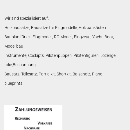
Wir sind spezialisiert auf:
Holzbausätze, Bausätze für Flugmodelle, Holzbaukästen
Bauplan für ein Flugmodell, RC-Modell, Flugzeug, Yacht, Boot,
Modellbau
Instrumente, Cockipts, Pilotenpuppen, Pilotenfiguren, Lozenge
folie,Bespannung
Bausatz, Teilesatz, Partialkit, Shortkit, Balsaholz, Pläne
blueprints.