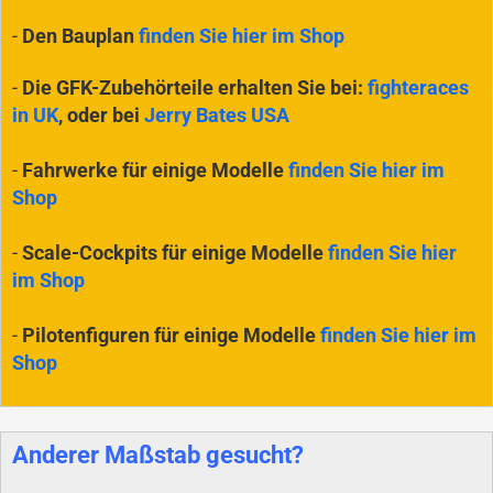
-
Den Bauplan
finden Sie hier im Shop
-
Die GFK-Zubehörteile erhalten Sie bei:
fighteraces
in UK
, oder bei
Jerry Bates USA
-
Fahrwerke für einige Modelle
finden Sie hier im
Shop
-
Scale-Cockpits für einige Modelle
finden Sie hier
im Shop
-
Pilotenfiguren für einige Modelle
finden Sie hier im
Shop
Anderer Maßstab gesucht?