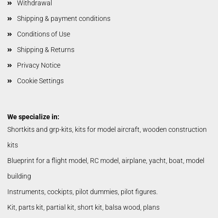
Withdrawal
Shipping & payment conditions
Conditions of Use
Shipping & Returns
Privacy Notice
Cookie Settings
We specialize in:
Shortkits and grp-kits, kits for model aircraft, wooden construction
kits
Blueprint for a flight model, RC model, airplane, yacht, boat, model
building
Instruments, cockipts, pilot dummies, pilot figures.
Kit, parts kit, partial kit, short kit, balsa wood, plans