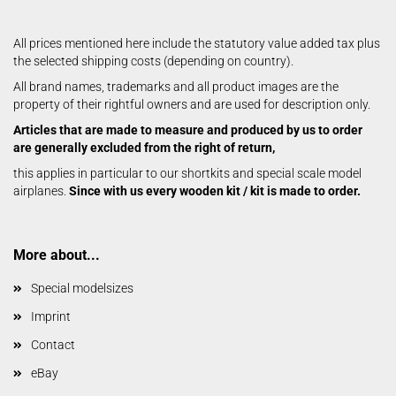
All prices mentioned here include the statutory value added tax plus
the selected shipping costs (depending on country).
All brand names, trademarks and all product images are the
property of their rightful owners and are used for description only.
Articles that are made to measure and produced by us to order
are generally excluded from the right of return,
this applies in particular to our shortkits and special scale model
airplanes.
Since with us every wooden kit / kit is made to order.
More about...
Special modelsizes
Imprint
Contact
eBay