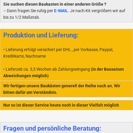
Sie suchen diesen Baukasten in einer anderen Größe ?
– Dann fragen Sie ruhig per
E-MAIL
. Je nach Kit vergrößern wir auf
bis zu 1/2 Maßstab.
Produktion und Lieferung:
• Lieferung erfolgt versichert per DHL , per Vorkasse, Paypal,
Kreditkarte, Nachname
• Lieferzeit ca. 3,5 Wochen ab Zahlungseingang
(in der Bausaison
Abweichungen möglich)
Wir fertigen unsere Baukästen generell der Reihe nach an. Wir
bitten dafür um Verständnis.
Nur so ist dieser Service heute noch in dieser Vielfalt möglich
Fragen und persönliche Beratung: